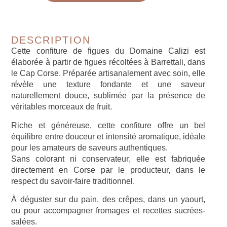
DESCRIPTION
Cette
confiture de figues du Domaine Calizi
est
élaborée à partir de figues récoltées à
Barrettali, dans
le Cap Corse
. Préparée artisanalement avec soin, elle
révèle une texture fondante et une saveur
naturellement douce, sublimée par la présence de
véritables morceaux de fruit
.
Riche et généreuse, cette confiture offre un bel
équilibre entre douceur et intensité aromatique, idéale
pour les amateurs de saveurs authentiques.
Sans colorant ni conservateur
, elle est fabriquée
directement en Corse par le producteur, dans le
respect du savoir-faire traditionnel.
À déguster sur du pain, des crêpes, dans un yaourt,
ou pour accompagner fromages et recettes sucrées-
salées.