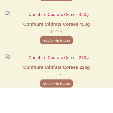
Confiture Cédrats Corses 450g
10,00
€
Ajouter Au Panier
Confiture Cédrats Corses 230g
6,50
€
Ajouter Au Panier