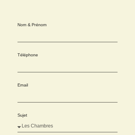
Nom & Prénom
Téléphone
Email
Sujet