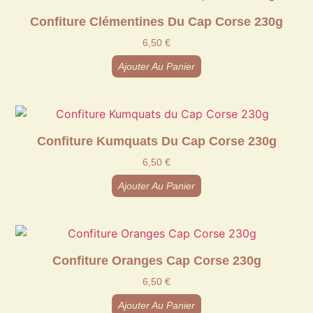
Confiture Clémentines Du Cap Corse 230g
6,50
€
Ajouter Au Panier
Confiture Kumquats Du Cap Corse 230g
6,50
€
Ajouter Au Panier
Confiture Oranges Cap Corse 230g
6,50
€
Ajouter Au Panier