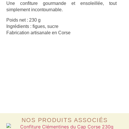
Une confiture gourmande et ensoleillée, tout
simplement incontournable.
Poids net :
230 g
Ingrédients :
figues, sucre
Fabrication artisanale en Corse
NOS PRODUITS ASSOCIÉS