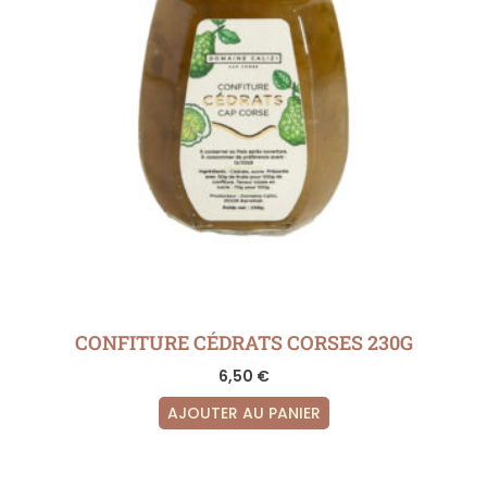
CONFITURE CÉDRATS CORSES 230G
6,50
€
AJOUTER AU PANIER