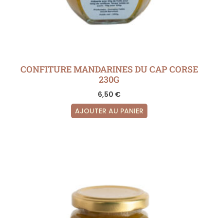
CONFITURE MANDARINES DU CAP CORSE
230G
6,50
€
AJOUTER AU PANIER