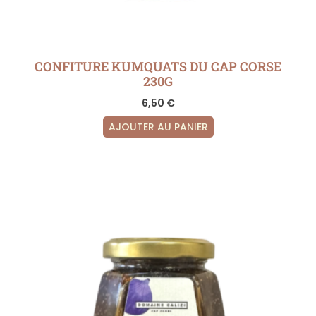
CONFITURE KUMQUATS DU CAP CORSE
230G
6,50
€
AJOUTER AU PANIER