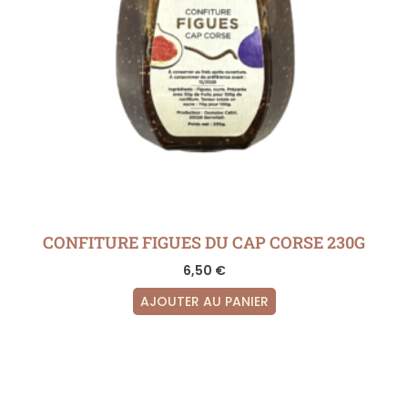
CONFITURE FIGUES DU CAP CORSE 230G
6,50
€
AJOUTER AU PANIER