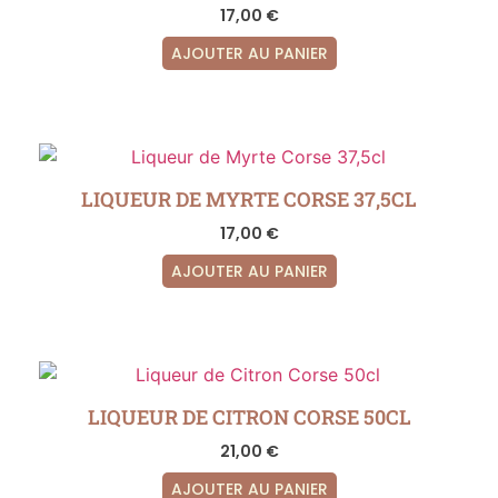
17,00
€
AJOUTER AU PANIER
LIQUEUR DE MYRTE CORSE 37,5CL
17,00
€
AJOUTER AU PANIER
LIQUEUR DE CITRON CORSE 50CL
21,00
€
AJOUTER AU PANIER