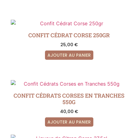
CONFIT CÉDRAT CORSE 250GR
25,00
€
AJOUTER AU PANIER
CONFIT CÉDRATS CORSES EN TRANCHES
550G
40,00
€
AJOUTER AU PANIER