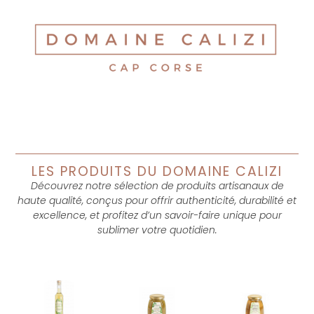
LES PRODUITS DU DOMAINE CALIZI
Découvrez notre sélection de produits artisanaux de
haute qualité, conçus pour offrir authenticité, durabilité et
excellence, et profitez d’un savoir-faire unique pour
sublimer votre quotidien.