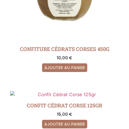
CONFITURE CÉDRATS CORSES 450G
10,00
€
AJOUTER AU PANIER
CONFIT CÉDRAT CORSE 125GR
15,00
€
AJOUTER AU PANIER