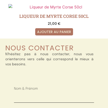
LIQUEUR DE MYRTE CORSE 50CL
21,00
€
AJOUTER AU PANIER
NOUS CONTACTER
N’hésitez pas à nous contacter, nous vous
orienterons vers celle qui correspond le mieux à
vos besoins.
Nom & Prénom