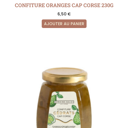
CONFITURE ORANGES CAP CORSE 230G
6,50
€
AJOUTER AU PANIER