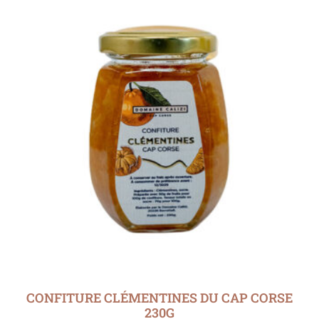
CONFITURE CLÉMENTINES DU CAP CORSE
230G