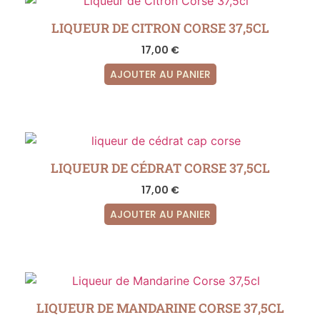
LIQUEUR DE CITRON CORSE 37,5CL
17,00
€
AJOUTER AU PANIER
LIQUEUR DE CÉDRAT CORSE 37,5CL
17,00
€
AJOUTER AU PANIER
LIQUEUR DE MANDARINE CORSE 37,5CL