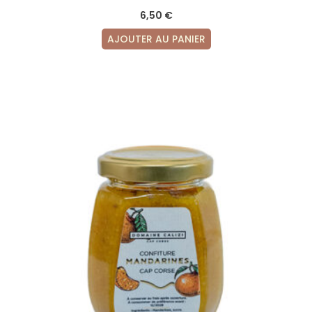
6,50
€
AJOUTER AU PANIER