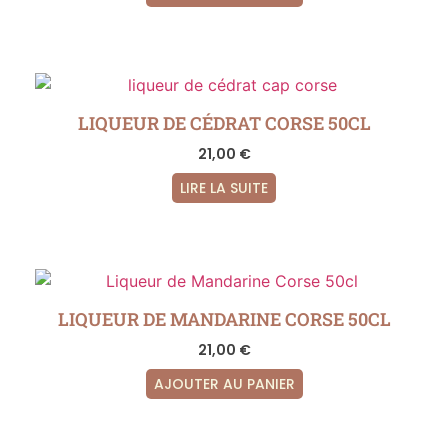
LIQUEUR DE CÉDRAT CORSE 50CL
21,00
€
LIRE LA SUITE
LIQUEUR DE MANDARINE CORSE 50CL
21,00
€
AJOUTER AU PANIER