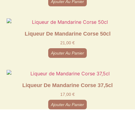
Ajouter Au Panier
Liqueur De Mandarine Corse 50cl
21,00
€
Ajouter Au Panier
Liqueur De Mandarine Corse 37,5cl
17,00
€
Ajouter Au Panier