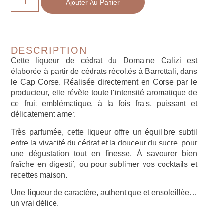
Ajouter Au Panier
DESCRIPTION
Cette
liqueur de cédrat du Domaine Calizi
est
élaborée à partir de cédrats récoltés à
Barrettali, dans
le Cap Corse
. Réalisée directement en Corse par le
producteur, elle révèle toute l’intensité aromatique de
ce fruit emblématique, à la fois frais, puissant et
délicatement amer.
Très parfumée, cette liqueur offre un équilibre subtil
entre la vivacité du cédrat et la douceur du sucre, pour
une dégustation tout en finesse. À savourer bien
fraîche en digestif, ou pour sublimer vos cocktails et
recettes maison.
Une liqueur de caractère, authentique et ensoleillée…
un vrai délice.