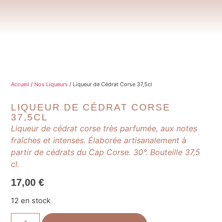
Accueil
/
Nos Liqueurs
/ Liqueur de Cédrat Corse 37,5cl
LIQUEUR DE CÉDRAT CORSE
37,5CL
Liqueur de cédrat corse très parfumée, aux notes
fraîches et intenses. Élaborée artisanalement à
partir de cédrats du Cap Corse. 30°. Bouteille 37,5
cl.
17,00
€
12 en stock