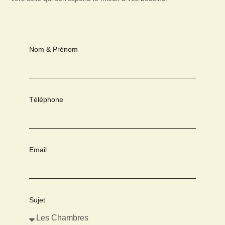
Nom & Prénom
Téléphone
Email
Sujet