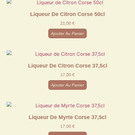
Liqueur De Citron Corse 50cl
21,00
€
Ajouter Au Panier
Liqueur De Citron Corse 37,5cl
17,00
€
Ajouter Au Panier
Liqueur De Myrte Corse 37,5cl
17,00
€