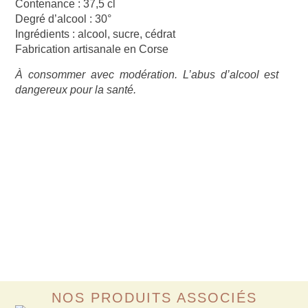
Contenance :
37,5 cl
Degré d’alcool :
30°
Ingrédients :
alcool, sucre, cédrat
Fabrication artisanale en Corse
À consommer avec modération. L’abus d’alcool est
dangereux pour la santé.
NOS PRODUITS ASSOCIÉS